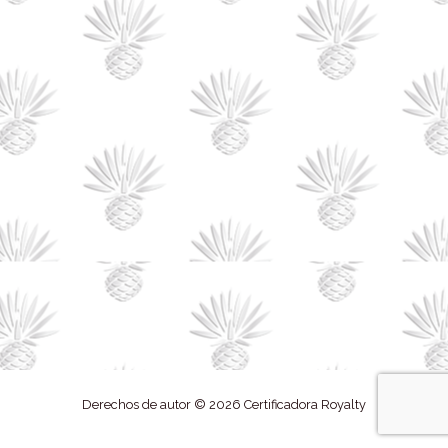
Derechos de autor © 2026 Certificadora Royalty