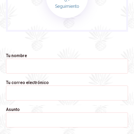
Seguimiento
Tu nombre
Tu correo electrónico
Asunto