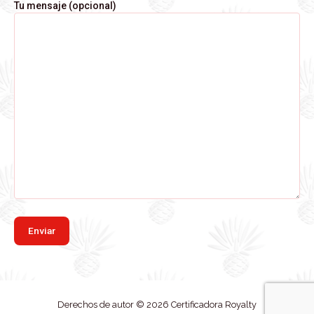
Tu mensaje (opcional)
Derechos de autor © 2026 Certificadora Royalty