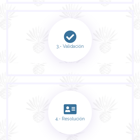
3,- Validación
4.- Resolución