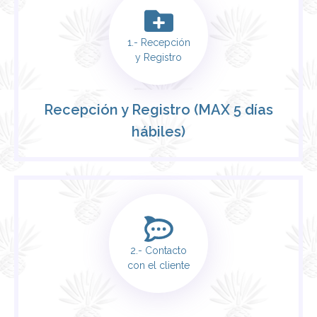
1.- Recepción
y Registro
Recepción y Registro (MAX 5 días
hábiles)
2.- Contacto
con el cliente