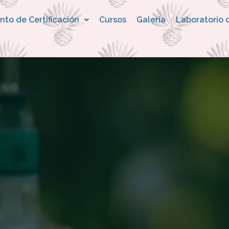
nto de Certificación
Cursos
Galeria
Laboratorio 