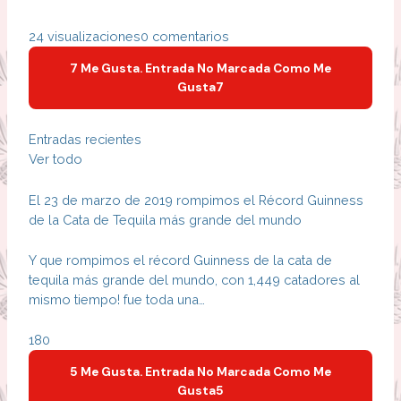
24 visualizaciones0 comentarios
7 Me Gusta. Entrada No Marcada Como Me
Gusta
7
Entradas recientes
Ver todo
El 23 de marzo de 2019 rompimos el Récord Guinness
de la Cata de Tequila más grande del mundo
Y que rompimos el récord Guinness de la cata de
tequila más grande del mundo, con 1,449 catadores al
mismo tiempo! fue toda una…
18
0
5 Me Gusta. Entrada No Marcada Como Me
Gusta
5