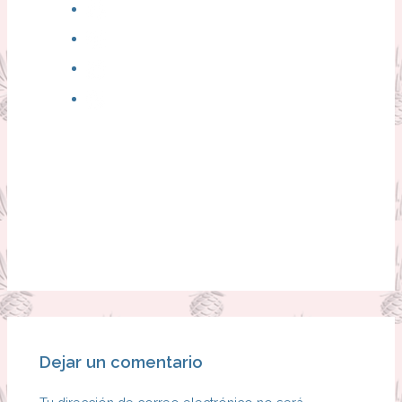
Dejar un comentario