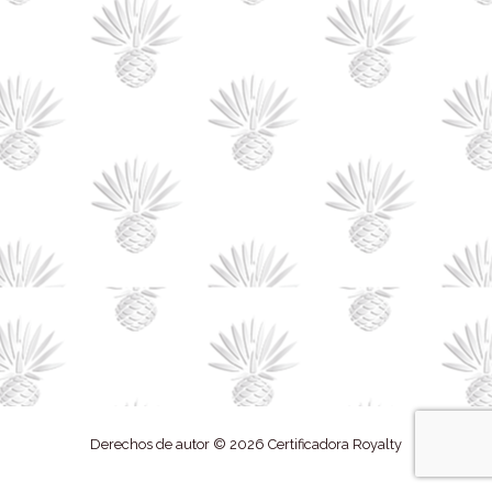
Derechos de autor © 2026 Certificadora Royalty